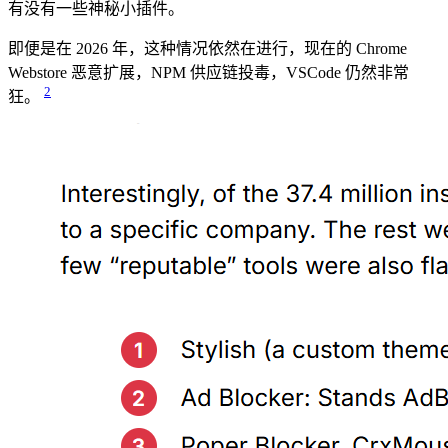
有没有一些神秘小插件。
即便是在 2026 年，这种情况依然在进行，现在的 Chrome
Webstore 恶意扩展，NPM 供应链投毒，VSCode 仍然非常
2
狂。