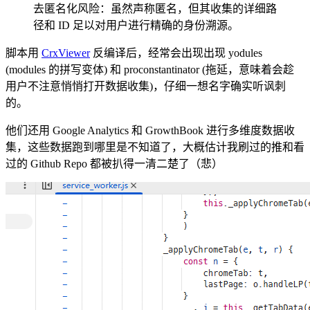
去匿名化风险：虽然声称匿名，但其收集的详细路
径和 ID 足以对用户进行精确的身份溯源。
脚本用
CrxViewer
反编译后，经常会出现出现 yodules
(modules 的拼写变体) 和 proconstantinator (拖延，意味着会趁
用户不注意悄悄打开数据收集)，仔细一想名字确实听讽刺
的。
他们还用 Google Analytics 和 GrowthBook 进行多维度数据收
集，这些数据跑到哪里是不知道了，大概估计我刷过的推和看
过的 Github Repo 都被扒得一清二楚了（悲）